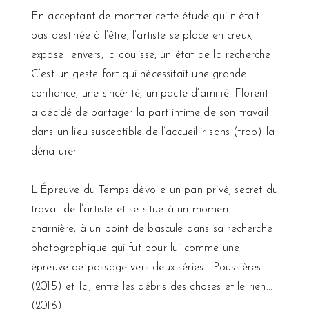
En acceptant de montrer cette étude qui n’était
pas destinée à l’être, l’artiste se place en creux,
expose l’envers, la coulisse, un état de la recherche.
C’est un geste fort qui nécessitait une grande
confiance, une sincérité, un pacte d’amitié. Florent
a décidé de partager la part intime de son travail
dans un lieu susceptible de l’accueillir sans (trop) la
dénaturer.
L’Épreuve du Temps dévoile un pan privé, secret du
travail de l’artiste et se situe à un moment
charnière, à un point de bascule dans sa recherche
photographique qui fut pour lui comme une
épreuve de passage vers deux séries : Poussières
(2015) et Ici, entre les débris des choses et le rien...
(2016).