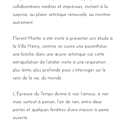
collaborations inédites et imprévues, invitant à la
surprise, au plaisir artistique renouvelé, au montrer
autrement.
Florent Mattei a été invité à présenter son étude à
la Villa Henry, comme on ouvre une parenthèse,
une brèche dans une œuvre artistique car cette
extrapolation de l’atelier invite à une respiration
plus lente, plus profonde pour s’interroger sur le
sens de la vie, du monde.
L’Épreuve du Temps donne à voir l’amour, à voir
mais surtout à penser, l’air de rien, entre deux
portes et quelques fenêtres d’une maison à peine
ouverte.