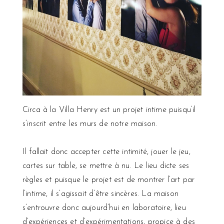
Circa à la Villa Henry est un projet intime puisqu’il
s’inscrit entre les murs de notre maison.
Il fallait donc accepter cette intimité, jouer le jeu,
cartes sur table, se mettre à nu. Le lieu dicte ses
règles et puisque le projet est de montrer l’art par
l’intime, il s’agissait d’être sincères. La maison
s’entrouvre donc aujourd’hui en laboratoire, lieu
d’expériences et d’expérimentations, propice à des