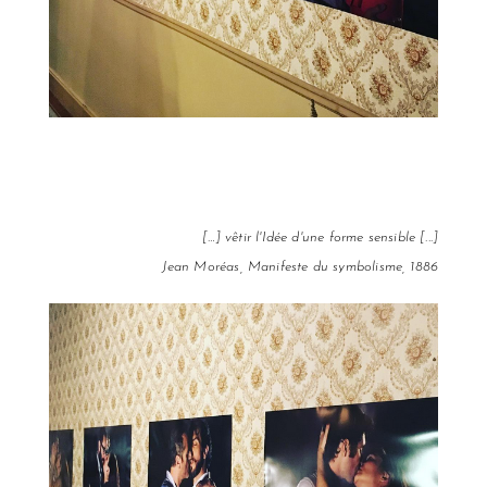
[…] vêtir l'Idée d'une forme sensible [...]
Jean Moréas, Manifeste du symbolisme, 1886