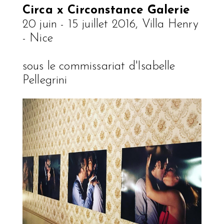
Circa x Circonstance Galerie
20 juin - 15 juillet 2016, Villa Henry
- Nice
sous le commissariat d'Isabelle
Pellegrini