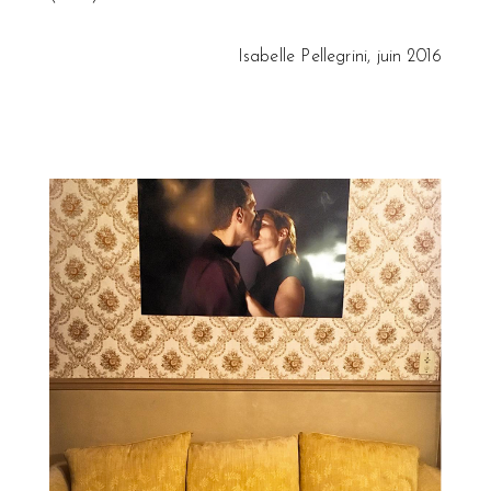
Isabelle Pellegrini, juin 2016