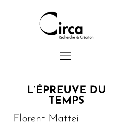
L’ÉPREUVE DU
TEMPS
Florent Mattei