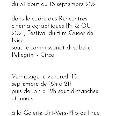
du 31 août au 18 septembre 2021
dans le cadre des Rencontres
cinématographiques IN & OUT
2021, Festival du film Queer de
Nice
sous le commissariat d'Isabelle
Pellegrini - Circa
Vernissage le vendredi 10
septembre de 18h à 21h
puis de 15h à 19h sauf dimanches
et lundis
à la Galerie Uni-Vers-Photos 1 rue