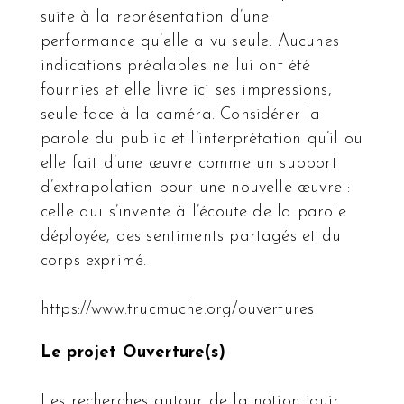
suite à la représentation d’une
performance qu’elle a vu seule. Aucunes
indications préalables ne lui ont été
fournies et elle livre ici ses impressions,
seule face à la caméra. Considérer la
parole du public et l’interprétation qu’il ou
elle fait d’une œuvre comme un support
d’extrapolation pour une nouvelle œuvre :
celle qui s’invente à l’écoute de la parole
déployée, des sentiments partagés et du
corps exprimé.
https://www.trucmuche.org/ouvertures
Le projet Ouverture(s)
Les recherches autour de la notion jouir,