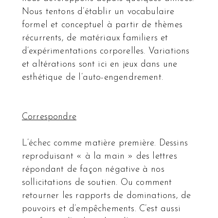
Nous tentons d’établir un vocabulaire
formel et conceptuel à partir de thèmes
récurrents, de matériaux familiers et
d’expérimentations corporelles. Variations
et altérations sont ici en jeux dans une
esthétique de l’auto-engendrement.
Correspondre
L’échec comme matière première. Dessins
reproduisant « à la main » des lettres
répondant de façon négative à nos
sollicitations de soutien. Ou comment
retourner les rapports de dominations, de
pouvoirs et d’empêchements. C’est aussi