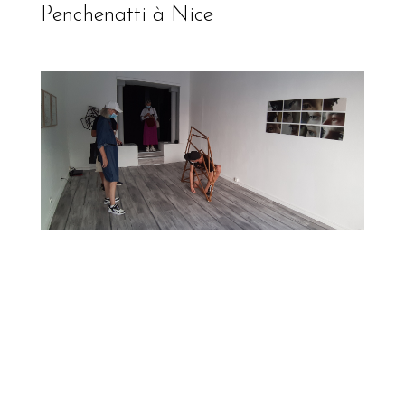
Penchenatti à Nice