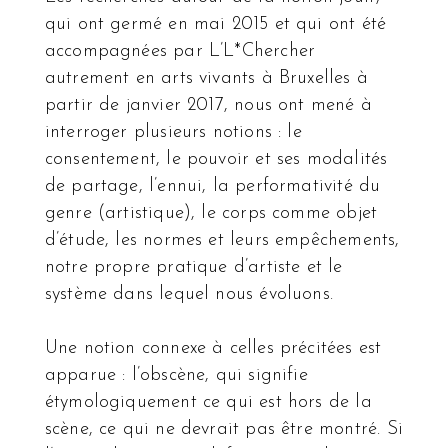
qui ont germé en mai 2015 et qui ont été
accompagnées par L’L*Chercher
autrement en arts vivants à Bruxelles à
partir de janvier 2017, nous ont mené à
interroger plusieurs notions : le
consentement, le pouvoir et ses modalités
de partage, l’ennui, la performativité du
genre (artistique), le corps comme objet
d’étude, les normes et leurs empêchements,
notre propre pratique d’artiste et le
système dans lequel nous évoluons.
Une notion connexe à celles précitées est
apparue : l’obscène, qui signifie
étymologiquement ce qui est hors de la
scène, ce qui ne devrait pas être montré. Si