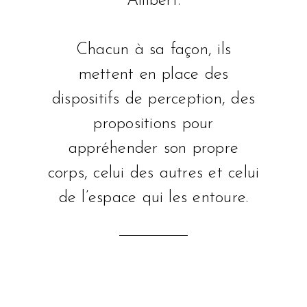
Allibert.
Chacun à sa façon, ils
mettent en place des
dispositifs de perception, des
propositions pour
appréhender son propre
corps, celui des autres et celui
de l’espace qui les entoure.