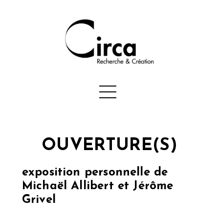
OUVERTURE(S)
exposition personnelle de
Michaël Allibert et Jérôme
Grivel