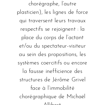
chorégraphe, l’autre
plasticien), les lignes de force
qui traversent leurs travaux
respectifs se rejoignent : la
place du corps de l’actant
et/ou du spectateur-visiteur
au sein des propositions, les
systèmes coercitifs ou encore
la fausse inefficience des
structures de Jérôme Grivel
face à l’immobilité
chorégraphique de Michaël