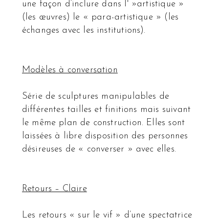
une façon d’inclure dans l' »artistique »
(les œuvres) le « para-artistique » (les
échanges avec les institutions).
Modèles à conversation
Série de sculptures manipulables de
différentes tailles et finitions mais suivant
le même plan de construction. Elles sont
laissées à libre disposition des personnes
désireuses de « converser » avec elles.
Retours – Claire
Les retours « sur le vif » d’une spectatrice