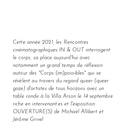
Cette année 2021, les Rencontres
cinématographiques IN & OUT interrogent
le corps, sa place aujourd'hui avec
notamment un grand temps de réflexion
autour des "Corps (im)possibles" qui se
révèlent au travers du regard queer (queer
gaze) d'artistes de tous horizons avec un
table ronde à la Villa Arson le 14 septembre
riche en intervenant.es et l'exposition
OUVERTURE(S) de Michaël Allibert et
Jérôme Grivel