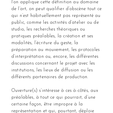
l’on applique cette définition au domaine
de l’art, on peut qualifier d’obscène tout ce
qui n’est habituellement pas représenté au
public, comme les activités d’atelier ou de
studio, les recherches théoriques ou
pratiques préalables, la création et ses
modalités, l’écriture du geste, la
préparation au mouvement, les protocoles
d’interprétation ou, encore, les différentes
discussions concernant le projet avec les
institutions, les lieux de diffusion ou les
différents partenaires de production.
Ouverture(s) s’intéresse à ces à-côtés, aux
préalables, à tout ce qui pourrait, d’une
certaine façon, être impropre à la
représentation et qui, pourtant, déploie