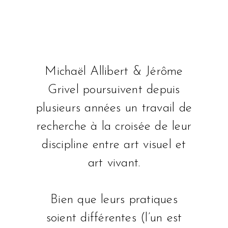
Michaël Allibert & Jérôme
Grivel poursuivent depuis
plusieurs années un travail de
recherche à la croisée de leur
discipline entre art visuel et
art vivant.
Bien que leurs pratiques
soient différentes (l’un est