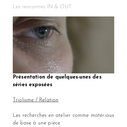
Les rencontres IN & OUT
Présentation de quelques-unes des
séries exposées
Triolisme / Relation
Les recherches en atelier comme matériaux
de base à une pièce.